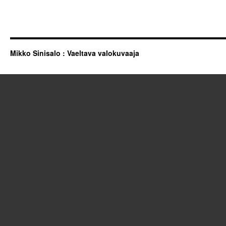
Mikko Sinisalo : Vaeltava valokuvaaja