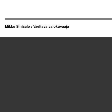
Mikko Sinisalo : Vaeltava valokuvaaja