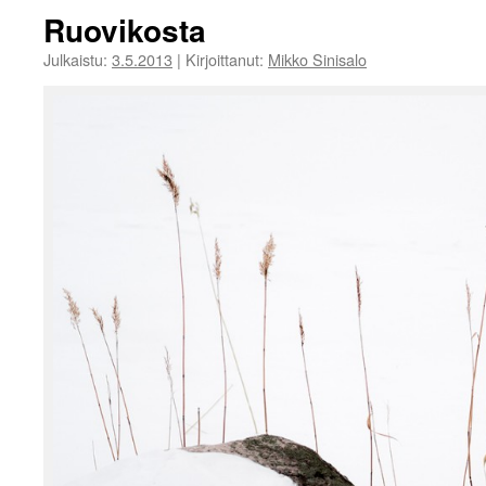
Ruovikosta
Julkaistu:
3.5.2013
|
Kirjoittanut:
Mikko Sinisalo