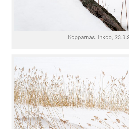
Kopparnäs, Inkoo, 23.3.