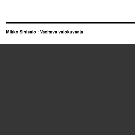
Mikko Sinisalo : Vaeltava valokuvaaja